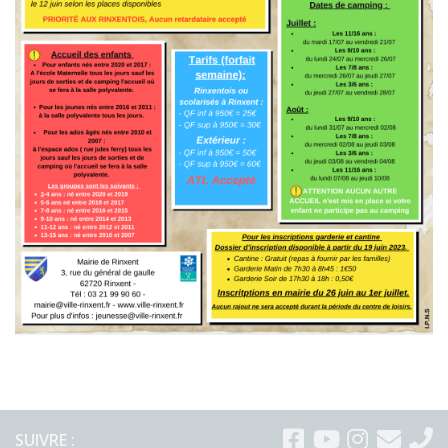
SUIVRE :