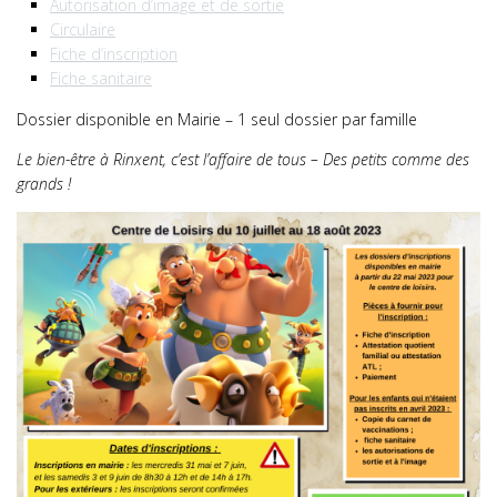
Autorisation d’image et de sortie
Circulaire
Fiche d’inscription
Fiche sanitaire
Dossier disponible en Mairie – 1 seul dossier par famille
Le bien-être à Rinxent, c’est l’affaire de tous – Des petits comme des
grands !