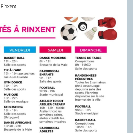
 Rinxent.