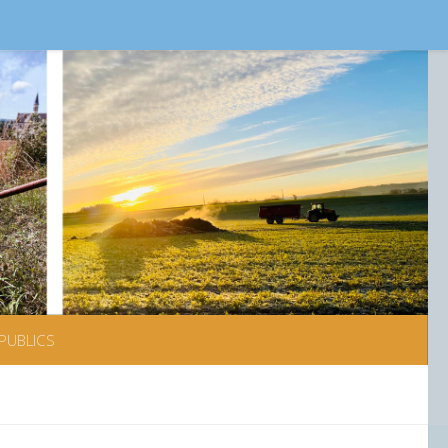
PUBLICS