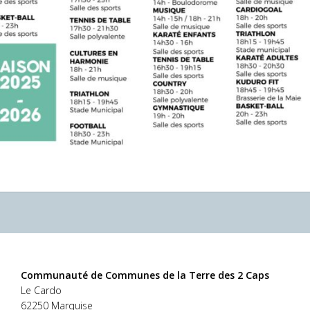
Communauté de Communes de la Terre des 2 Caps
Le Cardo
62250 Marquise