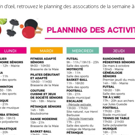
in d’œil, retrouvez le planning des assocations de la semaine à