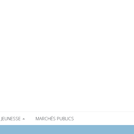
 JEUNESSE
MARCHÉS PUBLICS