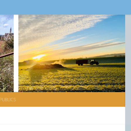
PUBLICS