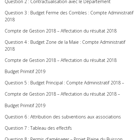
Question 2 : Contractualisation avec le Département
Question 3 : Budget Ferme des Combles : Compte Administratif
2018
Compte de Gestion 2018 – Affectation du résultat 2018
Question 4 : Budget Zone de la Maie : Compte Administratif
2018
Compte de Gestion 2018 – Affectation du résultat 2018
Budget Primitif 2019
Question 5 : Budget Principal : Compte Administratif 2018 –
Compte de Gestion 2018 – Affectation du résultat 2018 –
Budget Primitif 2019
Question 6 : Attribution des subventions aux associations
Question 7 : Tableau des effectifs
Question 8 : Permis d’aménager – Projet Plaine du Buisson