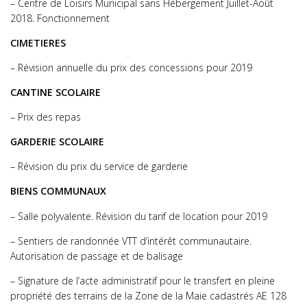
– Centre de Loisirs Municipal sans Hébergement Juillet-Août
2018. Fonctionnement
CIMETIERES
– Révision annuelle du prix des concessions pour 2019
CANTINE SCOLAIRE
– Prix des repas
GARDERIE SCOLAIRE
– Révision du prix du service de garderie
BIENS COMMUNAUX
– Salle polyvalente. Révision du tarif de location pour 2019
– Sentiers de randonnée VTT d’intérêt communautaire.
Autorisation de passage et de balisage
– Signature de l’acte administratif pour le transfert en pleine
propriété des terrains de la Zone de la Maie cadastrés AE 128