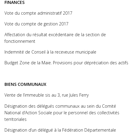
FINANCES
Vote du compte administratif 2017
Vote du compte de gestion 2017
Affectation du résultat excédentaire de la section de
fonctionnement
Indemnité de Conseil à la receveuse municipale
Budget Zone de la Maie. Provisions pour dépréciation des actifs
BIENS COMMUNAUX
Vente de l’immeuble sis au 3, rue Jules Ferry
Désignation des délégués communaux au sein du Comité
National d’Action Sociale pour le personnel des collectivités
territoriales
Désignation d’un délégué à la Fédération Départementale