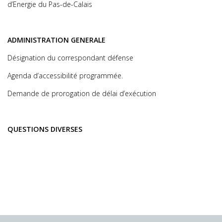
d’Energie du Pas-de-Calais
ADMINISTRATION GENERALE
Désignation du correspondant défense
Agenda d’accessibilité programmée.
Demande de prorogation de délai d’exécution
QUESTIONS DIVERSES