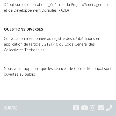
Débat sur les orientations générales du Projet d’Aménagement
et de Développement Durables (PADD)
QUESTIONS DIVERSES
Convocation mentionnée au registre des délibérations en
application de l’article L 2121-10 du Code Général des
Collectivités Territoriales.
Nous vous rappelons que les séances de Conseil Municipal sont
ouvertes au public.
SUIVRE :