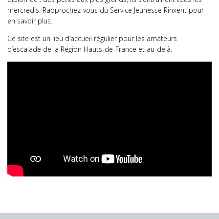
mercredis. Rapprochez-vous du Service Jeunesse Rinxent pour
en savoir plus.
Ce site est un lieu d’accueil régulier pour les amateurs
d’escalade de la Région Hauts-de-France et au-delà.