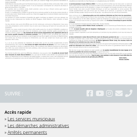
SUIVRE :
Accès rapide
»
Les services municipaux
»
Les démarches administratives
»
Arrêtés permanents