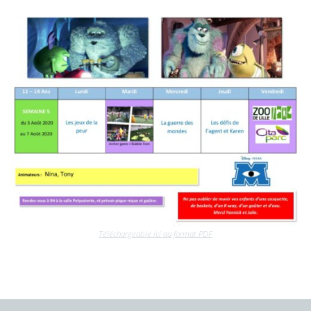
Téléchargeable ici au format PDF