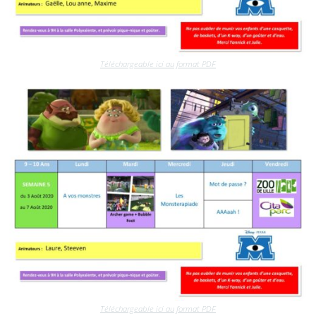
Téléchargeable ici au format PDF
Téléchargeable ici au format PDF