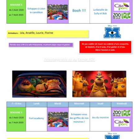
Téléchargeable ici au format PDF