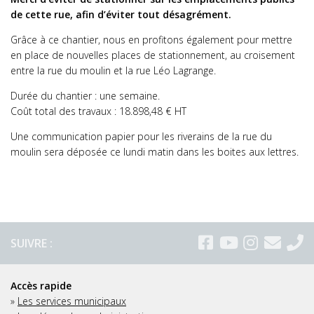
de cette rue, afin d’éviter tout désagrément.
Grâce à ce chantier, nous en profitons également pour mettre
en place de nouvelles places de stationnement, au croisement
entre la rue du moulin et la rue Léo Lagrange.
Durée du chantier : une semaine.
Coût total des travaux : 18.898,48 € HT
Une communication papier pour les riverains de la rue du
moulin sera déposée ce lundi matin dans les boites aux lettres.
SUIVRE :
Accès rapide
»
Les services municipaux